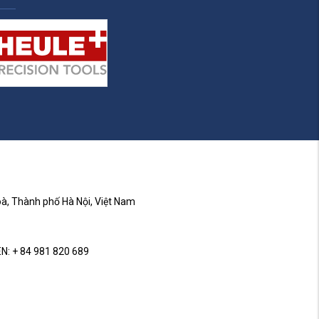
à, Thành phố Hà Nội, Việt Nam
N: + 84 981 820 689